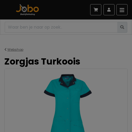
Webshop
Zorgjas Turkoois