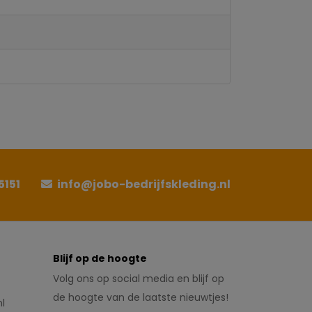
5151
info@jobo-bedrijfskleding.nl
Blijf op de hoogte
Volg ons op social media en blijf op
de hoogte van de laatste nieuwtjes!
l